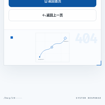
返回首页
返回上一页
404
TARGET
REQUEST
/buy/29
SYSTEM RESPONSE